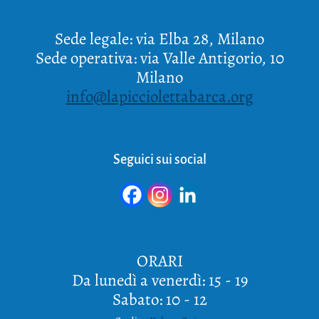
Sede legale: via Elba 28, Milano
Sede operativa: via Valle Antigorio, 10
Milano
info@lapicciolettabarca.org
Seguici sui social
ORARI
Da lunedì a venerdì: 15 - 19
Sabato: 10 - 12