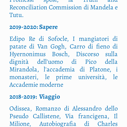
Reconciliation Commission di Mandela e
Tutu.
2019-2020: Sapere
Edipo Re di Sofocle, I mangiatori di
patate di Van Gogh, Carro di fieno di
Hyernonimus Bosch, Discorso sulla
dignità dell'uomo di Pico della
Mirandola, l'accademia di Platone, i
monasteri, le prime università, le
Accademie moderne
2018-2019: Viaggio
Odissea, Romanzo di Alessandro dello
Pseudo Callistene, Via francigena, Il
Milione, Autobiografia di Charles