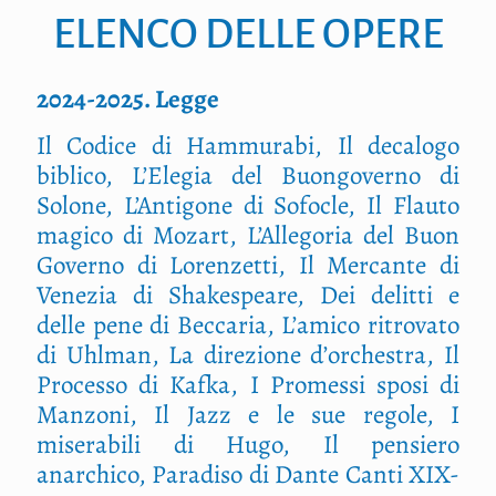
ELENCO DELLE OPERE
2024-2025. Legge
Il Codice di Hammurabi, Il decalogo
biblico, L’Elegia del Buongoverno di
Solone, L’Antigone di Sofocle, Il Flauto
magico di Mozart, L’Allegoria del Buon
Governo di Lorenzetti, Il Mercante di
Venezia di Shakespeare, Dei delitti e
delle pene di Beccaria, L’amico ritrovato
di Uhlman, La direzione d’orchestra, Il
Processo di Kafka, I Promessi sposi di
Manzoni, Il Jazz e le sue regole, I
miserabili di Hugo, Il pensiero
anarchico, Paradiso di Dante Canti XIX-