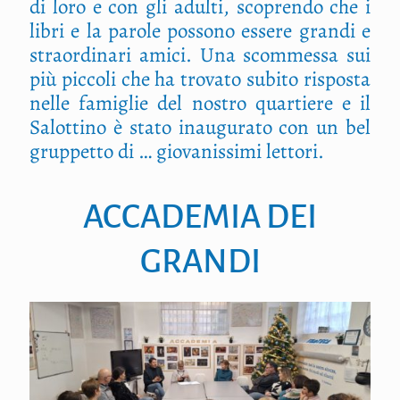
di loro e con gli adulti, scoprendo che i
libri e la parole possono essere grandi e
straordinari amici. Una scommessa sui
più piccoli che ha trovato subito risposta
nelle famiglie del nostro quartiere e il
Salottino è stato inaugurato con un bel
gruppetto di … giovanissimi lettori.
ACCADEMIA DEI
GRANDI