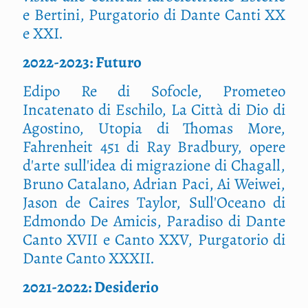
e Bertini, Purgatorio di Dante Canti XX
e XXI.
2022-2023: Futuro
Edipo Re di Sofocle, Prometeo
Incatenato di Eschilo, La Città di Dio di
Agostino, Utopia di Thomas More,
Fahrenheit 451 di Ray Bradbury, opere
d'arte sull'idea di migrazione di Chagall,
Bruno Catalano, Adrian Paci, Ai Weiwei,
Jason de Caires Taylor, Sull'Oceano di
Edmondo De Amicis, Paradiso di Dante
Canto XVII e Canto XXV, Purgatorio di
Dante Canto XXXII.
2021-2022: Desiderio