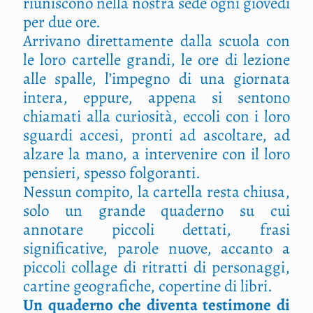
riuniscono nella nostra sede ogni giovedì
per due ore.
Arrivano direttamente dalla scuola con
le loro cartelle grandi, le ore di lezione
alle spalle, l’impegno di una giornata
intera, eppure, appena si sentono
chiamati alla curiosità, eccoli con i loro
sguardi accesi, pronti ad ascoltare, ad
alzare la mano, a intervenire con il loro
pensieri, spesso folgoranti.
Nessun compito, la cartella resta chiusa,
solo un grande quaderno su cui
annotare piccoli dettati, frasi
significative, parole nuove, accanto a
piccoli collage di ritratti di personaggi,
cartine geografiche, copertine di libri.
Un quaderno che diventa testimone di