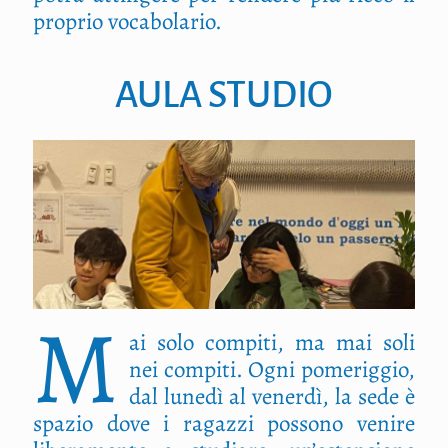
proprio vocabolario.
AULA STUDIO
M
ai solo compiti, ma mai soli
nei compiti. Ogni pomeriggio,
dal lunedì al venerdì, la sede è
spazio dove i ragazzi possono venire