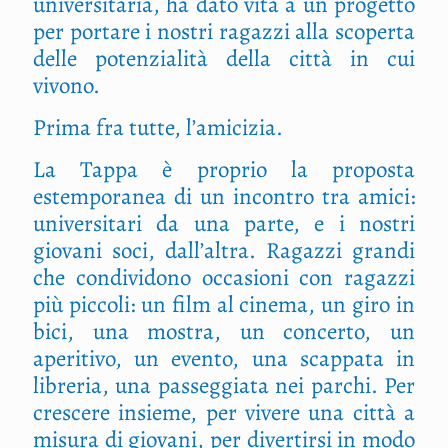
universitaria, ha dato vita a un progetto
per portare i nostri ragazzi alla scoperta
delle potenzialità della città in cui
vivono.
Prima fra tutte, l’amicizia.
La Tappa è proprio la proposta
estemporanea di un incontro tra amici:
universitari da una parte, e i nostri
giovani soci, dall’altra. Ragazzi grandi
che condividono occasioni con ragazzi
più piccoli: un film al cinema, un giro in
bici, una mostra, un concerto, un
aperitivo, un evento, una scappata in
libreria, una passeggiata nei parchi. Per
crescere insieme, per vivere una città a
misura di giovani, per divertirsi in modo