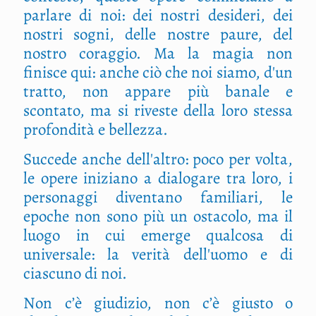
parlare di noi: dei nostri desideri, dei
nostri sogni, delle nostre paure, del
nostro coraggio. Ma la magia non
finisce qui: anche ciò che noi siamo, d'un
tratto, non appare più banale e
scontato, ma si riveste della loro stessa
profondità e bellezza.
Succede anche dell'altro: poco per volta,
le opere iniziano a dialogare tra loro, i
personaggi diventano familiari, le
epoche non sono più un ostacolo, ma il
luogo in cui emerge qualcosa di
universale: la verità dell'uomo e di
ciascuno di noi.
Non c’è giudizio, non c’è giusto o