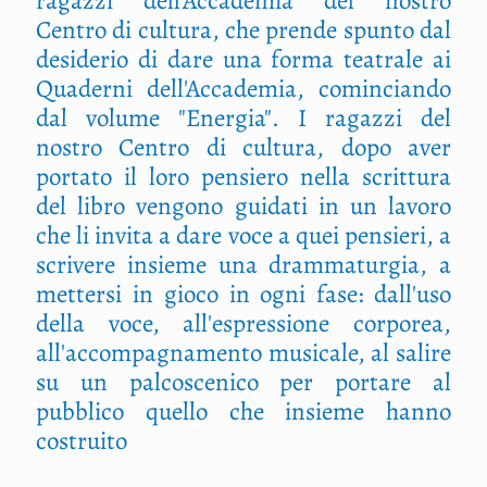
ragazzi dell'Accademia del nostro
Centro di cultura, che prende spunto dal
desiderio di dare una forma teatrale ai
Quaderni dell'Accademia, cominciando
dal volume "Energia". I ragazzi del
nostro Centro di cultura, dopo aver
portato il loro pensiero nella scrittura
del libro vengono guidati in un lavoro
che li invita a dare voce a quei pensieri, a
scrivere insieme una drammaturgia, a
mettersi in gioco in ogni fase: dall'uso
della voce, all'espressione corporea,
all'accompagnamento musicale, al salire
su un palcoscenico per portare al
pubblico quello che insieme hanno
costruito