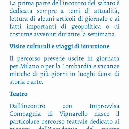
La prima parte dell'incontro del sabato è
dedicata sempre a temi di attualità,
lettura di alcuni articoli di giornale e ai
fatti importanti di geopolitica o di
costume avvenuti durante la settimana.
Visite culturali e viaggi di istruzione
Il percorso prevede uscite in giornata
per Milano o per la Lombardia e vacanze
mitiche di più giorni in luoghi densi di
storia e arte.
Teatro
Dall'incontro con Improvvisa
Compagnia di Vignarello nasce il
particolare percorso teatrale dedicato ai