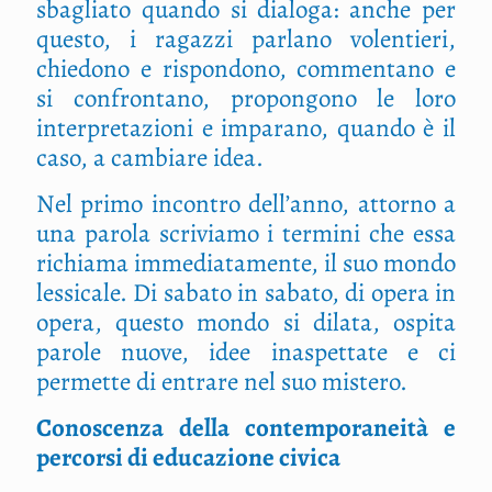
sbagliato quando si dialoga: anche per
questo, i ragazzi parlano volentieri,
chiedono e rispondono, commentano e
si confrontano, propongono le loro
interpretazioni e imparano, quando è il
caso, a cambiare idea.
Nel primo incontro dell’anno, attorno a
una parola scriviamo i termini che essa
richiama immediatamente, il suo mondo
lessicale. Di sabato in sabato, di opera in
opera, questo mondo si dilata, ospita
parole nuove, idee inaspettate e ci
permette di entrare nel suo mistero.
Conoscenza della contemporaneità e
percorsi di educazione civica