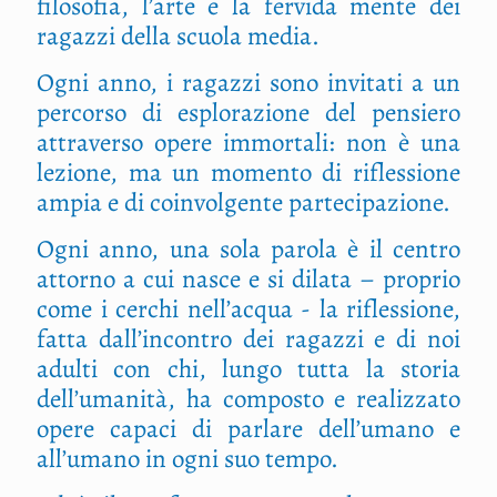
filosofia, l’arte e la fervida mente dei
ragazzi della scuola media.
Ogni anno, i ragazzi sono invitati a un
percorso di esplorazione del pensiero
attraverso opere immortali: non è una
lezione, ma un momento di riflessione
ampia e di coinvolgente partecipazione.
Ogni anno, una sola parola è il centro
attorno a cui nasce e si dilata – proprio
come i cerchi nell’acqua - la riflessione,
fatta dall’incontro dei ragazzi e di noi
adulti con chi, lungo tutta la storia
dell’umanità, ha composto e realizzato
opere capaci di parlare dell’umano e
all’umano in ogni suo tempo.