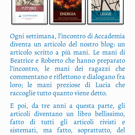
Ogni settimana, l’incontro di Accademia
diventa un articolo del nostro blog: un
articolo scritto a più mani. Le mani di
Beatrice e Roberto che hanno preparato
l’incontro, le mani dei ragazzi che
commentano e riflettono e dialogano fra
loro; le mani preziose di Lucia che
raccoglie tutto quanto viene detto.
E poi, da tre anni a questa parte, gli
articoli diventano un libro bellissimo,
fatto di tutti gli articoli rivisti e
sistemati, ma fatto, soprattutto, del