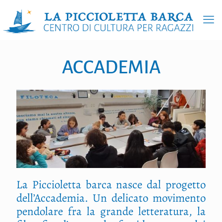
ACCADEMIA
La Piccioletta barca nasce dal progetto
dell’Accademia. Un delicato movimento
pendolare fra la grande letteratura, la