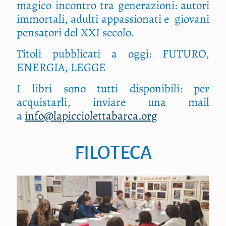
magico incontro tra generazioni: autori
immortali, adulti appassionati e giovani
pensatori del XXI secolo.
Titoli pubblicati a oggi: FUTURO,
ENERGIA, LEGGE
I libri sono tutti disponibili: per
acquistarli, inviare una mail
a
info@lapicciolettabarca.org
FILOTECA