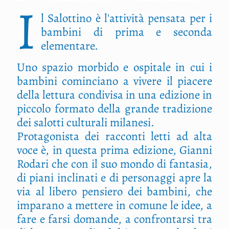
I
l Salottino è l'attività pensata per i
bambini di prima e seconda
elementare.
Uno spazio morbido e ospitale in cui i
bambini cominciano a vivere il piacere
della lettura condivisa in una edizione in
piccolo formato della grande tradizione
dei salotti culturali milanesi.
Protagonista dei racconti letti ad alta
voce è, in questa prima edizione, Gianni
Rodari che con il suo mondo di fantasia,
di piani inclinati e di personaggi apre la
via al libero pensiero dei bambini, che
imparano a mettere in comune le idee, a
fare e farsi domande, a confrontarsi tra