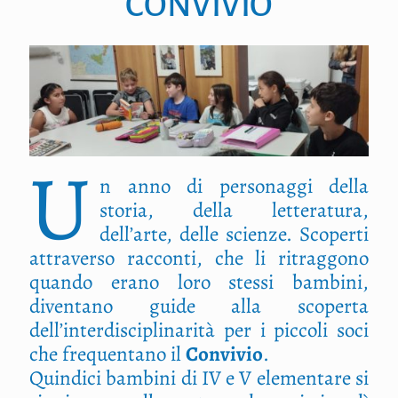
CONVIVIO
U
n anno di personaggi della
storia, della letteratura,
dell’arte, delle scienze. Scoperti
attraverso racconti, che li ritraggono
quando erano loro stessi bambini,
diventano guide alla scoperta
dell’interdisciplinarità per i piccoli soci
che frequentano il
Convivio
.
Quindici bambini di IV e V elementare si