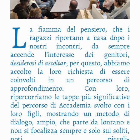
L
a fiamma del pensiero, che i
ragazzi riportano a casa dopo i
nostri incontri, da sempre
accende l’interesse dei genitori,
desiderosi di ascoltar
; per questo, abbiamo
accolto la loro richiesta di essere
coinvolti in un percorso di
approfondimento. Con loro,
ripercorriamo le tappe più significative
del percorso di Accademia svolto con i
loro figli, mostrando un metodo di
dialogo, ampio, che parte da lontano e
non si focalizza sempre e solo sui soliti,
noti, piccoli-