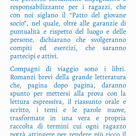
responsabilizzante per i ragazzi, che
con noi siglano il “Patto del giovane
socio”, nel quale, oltre alle garanzie di
puntualità e rispetto del luogo e delle
persone, dichiarano che svolgeranno
compiti ed esercizi, che saranno
partecipi e attivi.
Compagni di viaggio sono i libri.
Romanzi brevi della grande letteratura
che, pagina dopo pagina, daranno
spunto per mettersi alla prova con la
lettura espressiva, il riassunto orale e
scritto, i temi e le parole nuove,
trasformate in una vera e propria
raccolta di termini cui ogni ragazzo
potrà attingere per rendere più ricco il