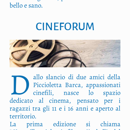
bello e sano.
CINEFORUM
D
allo slancio di due amici della
Piccioletta Barca, appassionati
cinefili, nasce lo spazio
dedicato al cinema, pensato per i
ragazzi tra gli 11 e i 16 anni e aperto al
territorio.
La prima edizione si chiama