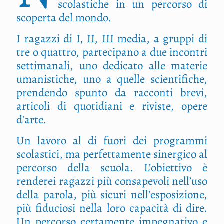
scolastiche in un percorso di
scoperta del mondo.
I ragazzi di I, II, III media, a gruppi di
tre o quattro, partecipano a due incontri
settimanali, uno dedicato alle materie
umanistiche, uno a quelle scientifiche,
prendendo spunto da racconti brevi,
articoli di quotidiani e riviste, opere
d'arte.
Un lavoro al di fuori dei programmi
scolastici, ma perfettamente sinergico al
percorso della scuola. L’obiettivo è
renderei ragazzi più consapevoli nell’uso
della parola, più sicuri nell’esposizione,
più fiduciosi nella loro capacità di dire.
Un percorso certamente impegnativo e