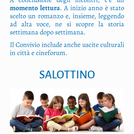
momento lettura
. A inizio anno è stato
scelto un romanzo e, insieme, leggendo
ad alta voce, ne si scopre la storia
settimana dopo settimana.
Il Convivio include anche uscite culturali
in città e cineforum.
SALOTTINO