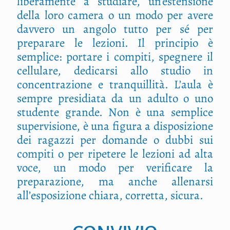
liberamente a studiare, un’estensione
della loro camera o un modo per avere
davvero un angolo tutto per sé per
preparare le lezioni. Il principio è
semplice: portare i compiti, spegnere il
cellulare, dedicarsi allo studio in
concentrazione e tranquillità. L’aula è
sempre presidiata da un adulto o uno
studente grande. Non è una semplice
supervisione, è una figura a disposizione
dei ragazzi per domande o dubbi sui
compiti o per ripetere le lezioni ad alta
voce, un modo per verificare la
preparazione, ma anche allenarsi
all’esposizione chiara, corretta, sicura.