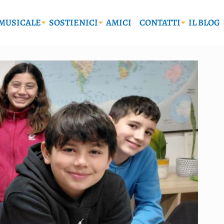
MUSICALE
SOSTIENICI
AMICI
CONTATTI
IL BLOG