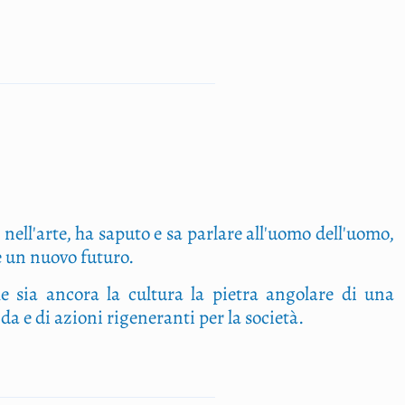
 nell'arte, ha saputo e sa parlare all'uomo dell'uomo,
re un nuovo futuro.
e sia ancora la cultura la pietra angolare di una
a e di azioni rigeneranti per la società.