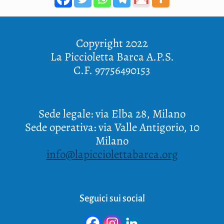
Copyright 2022
La Piccioletta Barca A.P.S.
C.F. 97756490153
Sede legale: via Elba 28, Milano
Sede operativa: via Valle Antigorio, 10
Milano
info@lapicciolettabarca.org
Seguici sui social