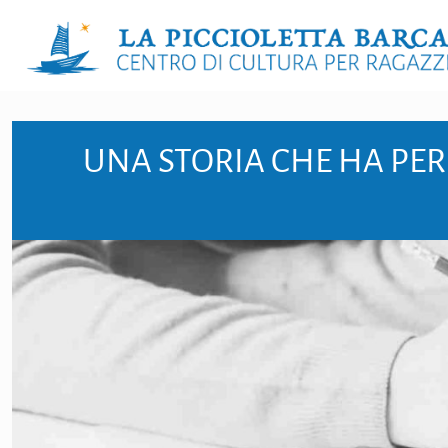
UNA STORIA CHE HA PER