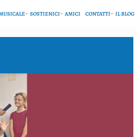
MUSICALE
SOSTIENICI
AMICI
CONTATTI
IL BLOG