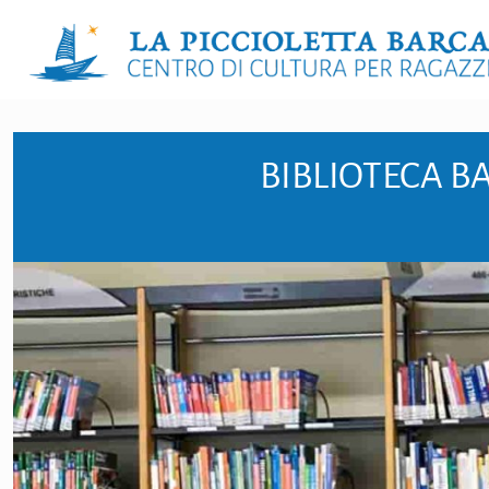
BIBLIOTECA B